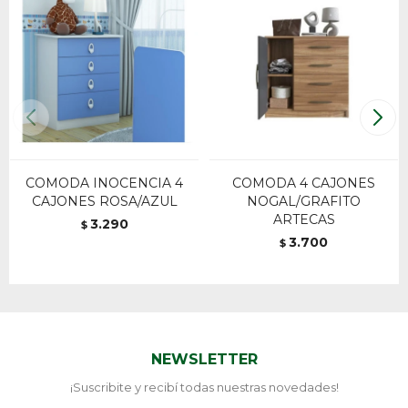
COMODA INOCENCIA 4
COMODA 4 CAJONES
CAJONES ROSA/AZUL
NOGAL/GRAFITO
ARTECAS
3.290
$
3.700
$
NEWSLETTER
¡Suscribite y recibí todas nuestras novedades!