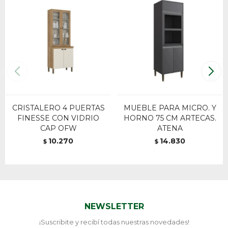
CRISTALERO 4 PUERTAS
MUEBLE PARA MICRO. Y
FINESSE CON VIDRIO
HORNO 75 CM ARTECAS.
CAP OFW
ATENA
10.270
14.830
$
$
NEWSLETTER
¡Suscribite y recibí todas nuestras novedades!