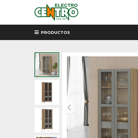
PRODUCTOS