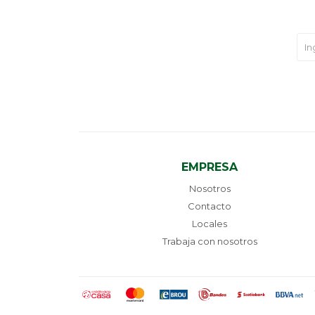
EMPRESA
Nosotros
Contacto
Locales
Trabaja con nosotros