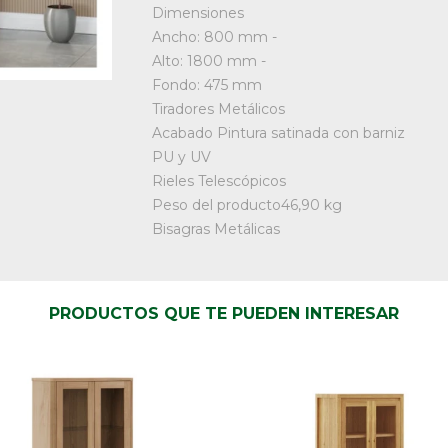
Dimensiones
Ancho: 800 mm -
Alto: 1800 mm -
Fondo: 475 mm
Tiradores Metálicos
Acabado Pintura satinada con barniz
PU y UV
Rieles Telescópicos
Peso del producto46,90 kg
Bisagras Metálicas
PRODUCTOS QUE TE PUEDEN INTERESAR