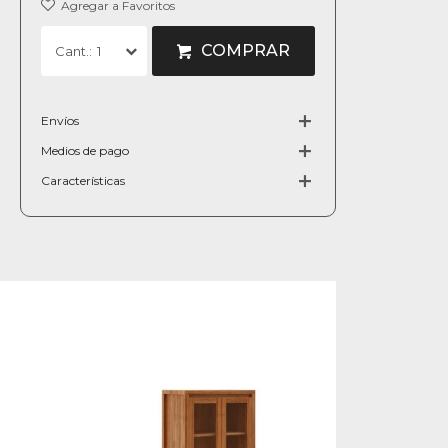
COMPRAR
1
Envíos
Medios de pago
Características