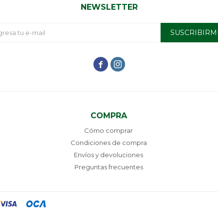
NEWSLETTER
SUSCRIBIRM


COMPRA
Cómo comprar
Condiciones de compra
Envíos y devoluciones
Preguntas frecuentes