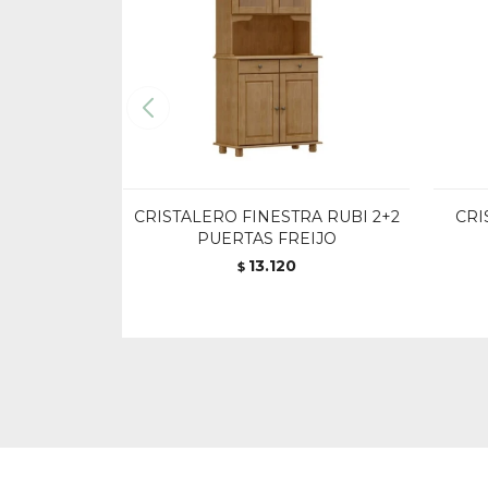
CRISTALERO FINESTRA RUBI 2+2
CRI
PUERTAS FREIJO
13.120
$