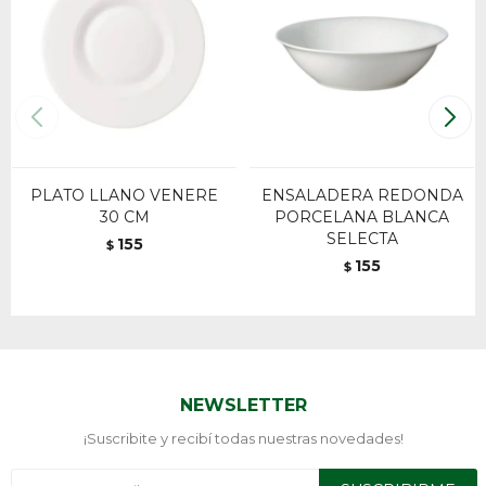
PLATO LLANO VENERE
ENSALADERA REDONDA
30 CM
PORCELANA BLANCA
SELECTA
155
$
155
$
NEWSLETTER
¡Suscribite y recibí todas nuestras novedades!