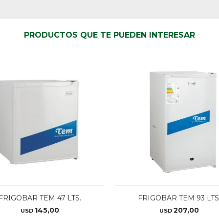
PRODUCTOS QUE TE PUEDEN INTERESAR
FRIGOBAR TEM 47 LTS.
FRIGOBAR TEM 93 LTS
145,00
207,00
USD
USD