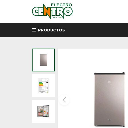
PRODUCTOS