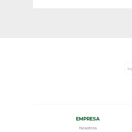
EMPRESA
Nosotros