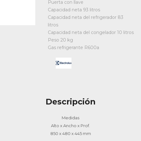
Puerta con llave
Capacidad neta 93 litros
Capacidad neta del refrigerador 83
litros
Capacidad neta del congelador 10 litros
Peso 20 kg
Gas refrigerante R600a
Descripción
Medidas
Alto x Ancho x Prof.
850 x 480 x 445 mm