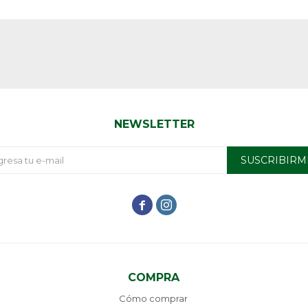
NEWSLETTER
SUSCRIBIRM


COMPRA
Cómo comprar