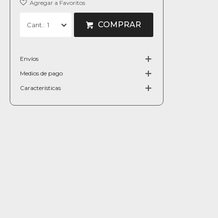
COMPRAR
1
Envíos
Medios de pago
Características