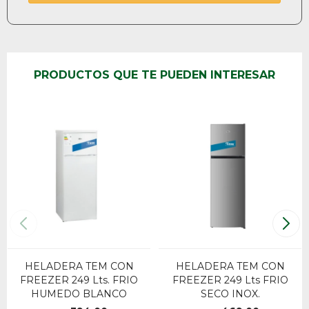
PRODUCTOS QUE TE PUEDEN INTERESAR
HELADERA TEM CON
HELADERA TEM CON
FREEZER 249 Lts. FRIO
FREEZER 249 Lts FRIO
HUMEDO BLANCO
SECO INOX.