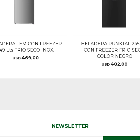
ADERA TEM CON FREEZER
HELADERA PUNKTAL 245 
49 Lts FRIO SECO INOX.
CON FREEZER FRIO SEC
COLOR NEGRO
469,00
USD
482,00
USD
NEWSLETTER