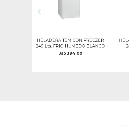
HELADERA TEM CON FREEZER
HEL
249 Lts. FRIO HUMEDO BLANCO
2
394,00
USD