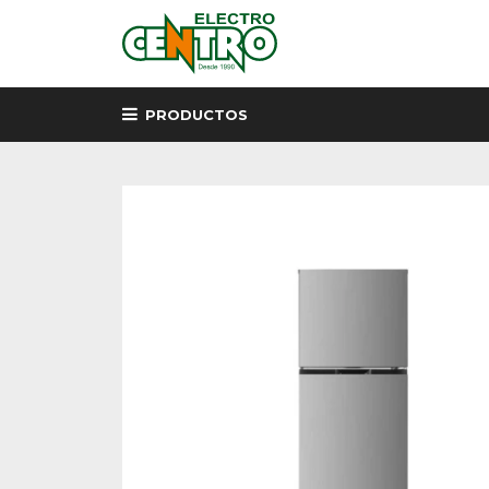
PRODUCTOS