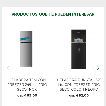
PRODUCTOS QUE TE PUEDEN INTERESAR
HELADERA TEM CON
HELADERA PUNKTAL 245
FREEZER 249 Lts FRIO
Lts. CON FREEZER FRIO
SECO INOX.
SECO. COLOR NEGRO
469,00
482,00
USD
USD