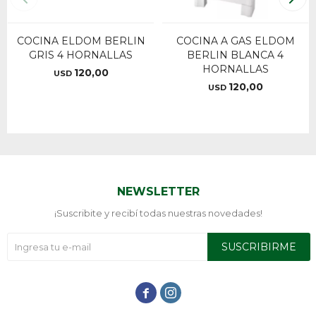
COCINA ELDOM BERLIN
COCINA A GAS ELDOM
GRIS 4 HORNALLAS
BERLIN BLANCA 4
HORNALLAS
120,00
USD
120,00
USD
NEWSLETTER
¡Suscribite y recibí todas nuestras novedades!
SUSCRIBIRME

