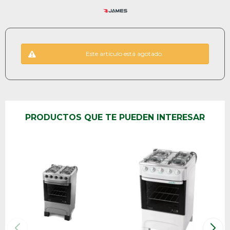
Este artículo está agotado.
PRODUCTOS QUE TE PUEDEN INTERESAR