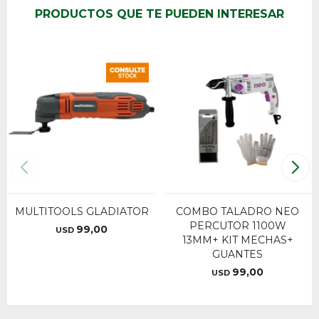
PRODUCTOS QUE TE PUEDEN INTERESAR
MULTITOOLS GLADIATOR
COMBO TALADRO NEO
PERCUTOR 1100W
99,00
USD
13MM+ KIT MECHAS+
GUANTES
99,00
USD