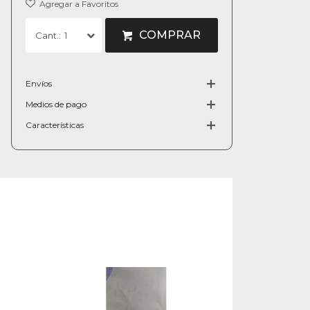
COMPRAR
1
Envíos
Medios de pago
Características