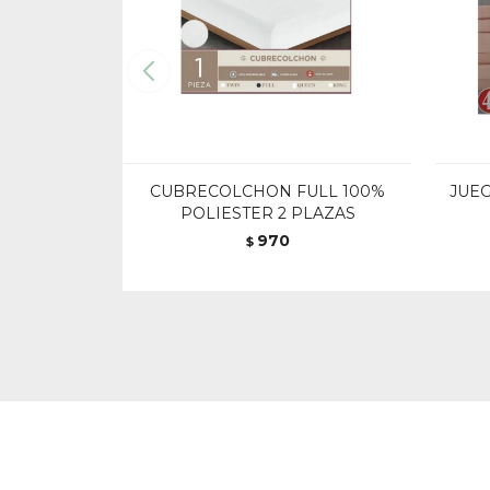
CUBRECOLCHON FULL 100%
JUEG
POLIESTER 2 PLAZAS
970
$