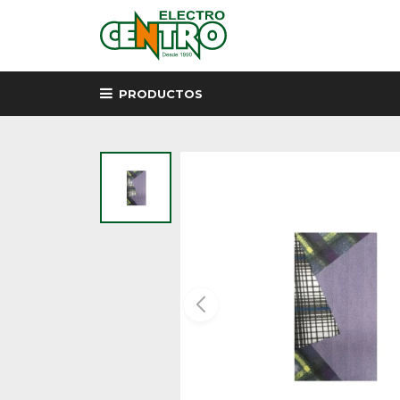
PRODUCTOS