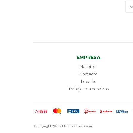
EMPRESA
Nosotros
Contacto
Locales
Trabaja con nosotros
© Copyright 2026 / Electrocentro Rivera