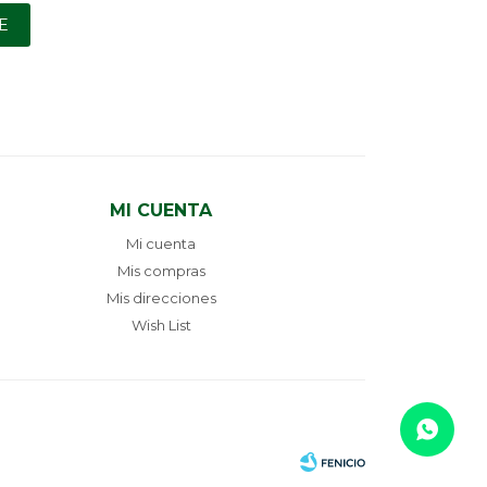
E
MI CUENTA
Mi cuenta
Mis compras
Mis direcciones
Wish List