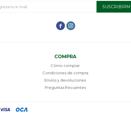
SUSCRIBIRM


COMPRA
Cómo comprar
Condiciones de compra
Envíos y devoluciones
Preguntas frecuentes