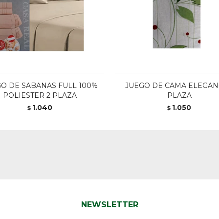
O DE SABANAS FULL 100%
JUEGO DE CAMA ELEGAN
POLIESTER 2 PLAZA
PLAZA
1.040
1.050
$
$
NEWSLETTER