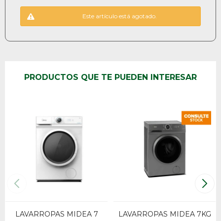
Este artículo está agotado.
PRODUCTOS QUE TE PUEDEN INTERESAR
LAVARROPAS MIDEA 7
LAVARROPAS MIDEA 7KG