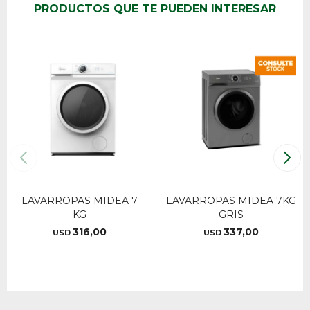
PRODUCTOS QUE TE PUEDEN INTERESAR
LAVARROPAS MIDEA 7
LAVARROPAS MIDEA 7KG
KG
GRIS
316,00
337,00
USD
USD