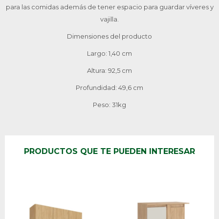
para las comidas además de tener espacio para guardar víveres y
vajilla.
Dimensiones del producto
Largo: 1,40 cm
Altura: 92,5 cm
Profundidad: 49,6 cm
Peso: 31kg
PRODUCTOS QUE TE PUEDEN INTERESAR