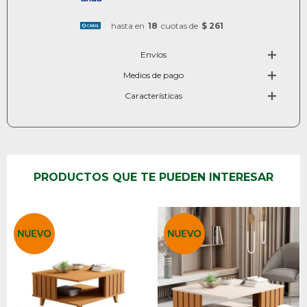
hasta en
18
cuotas de
$ 261
Envíos
Medios de pago
Características
PRODUCTOS QUE TE PUEDEN INTERESAR