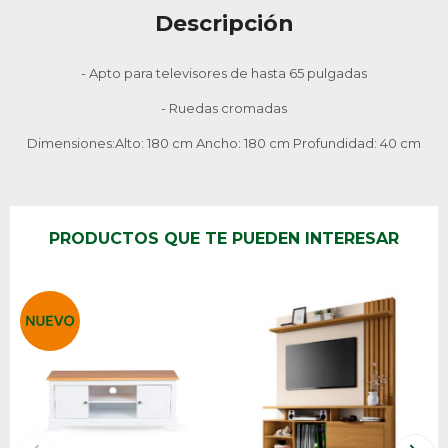
Descripción
- Apto para televisores de hasta 65 pulgadas
- Ruedas cromadas
Dimensiones:Alto: 180 cm Ancho: 180 cm Profundidad: 40 cm
PRODUCTOS QUE TE PUEDEN INTERESAR