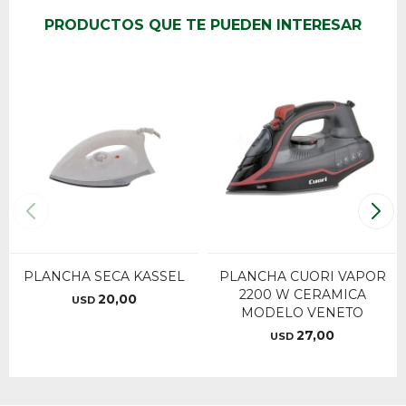
PRODUCTOS QUE TE PUEDEN INTERESAR
PLANCHA SECA KASSEL
PLANCHA CUORI VAPOR
2200 W CERAMICA
20,00
USD
MODELO VENETO
27,00
USD