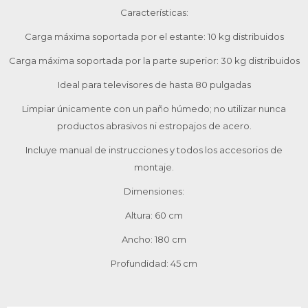
Características:
Carga máxima soportada por el estante: 10 kg distribuidos
Carga máxima soportada por la parte superior: 30 kg distribuidos
Ideal para televisores de hasta 80 pulgadas
Limpiar únicamente con un paño húmedo; no utilizar nunca
productos abrasivos ni estropajos de acero.
Incluye manual de instrucciones y todos los accesorios de
montaje.
Dimensiones:
Altura: 60 cm
Ancho: 180 cm
Profundidad: 45 cm