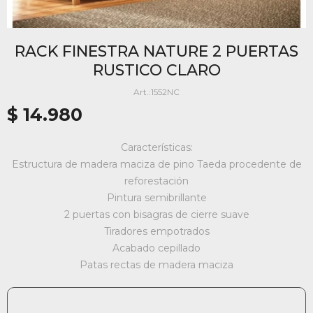
RACK FINESTRA NATURE 2 PUERTAS
RUSTICO CLARO
1552NC
$
14.980
Características:
Estructura de madera maciza de pino Taeda procedente de
reforestación
Pintura semibrillante
2 puertas con bisagras de cierre suave
Tiradores empotrados
Acabado cepillado
Patas rectas de madera maciza