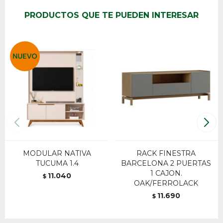
PRODUCTOS QUE TE PUEDEN INTERESAR
MODULAR NATIVA
RACK FINESTRA
TUCUMA 1.4
BARCELONA 2 PUERTAS
1 CAJON.
11.040
$
OAK/FERROLACK
11.690
$