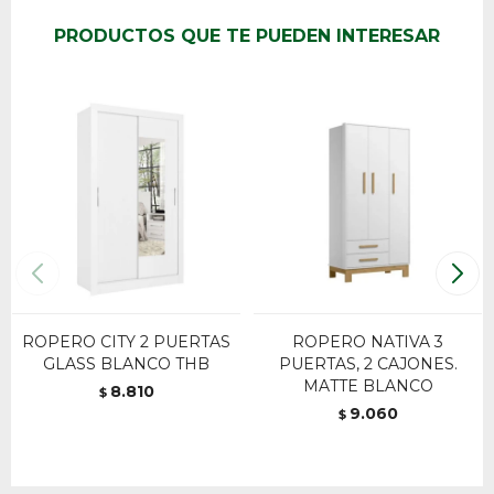
PRODUCTOS QUE TE PUEDEN INTERESAR
ROPERO CITY 2 PUERTAS
ROPERO NATIVA 3
GLASS BLANCO THB
PUERTAS, 2 CAJONES.
MATTE BLANCO
8.810
$
9.060
$