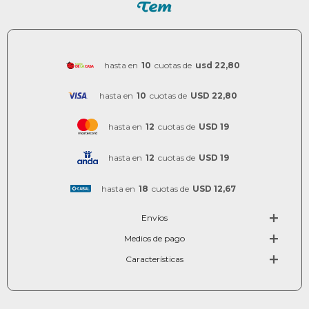
hasta en
10
cuotas de
usd 22,80
hasta en
10
cuotas de
USD 22,80
hasta en
12
cuotas de
USD 19
hasta en
12
cuotas de
USD 19
hasta en
18
cuotas de
USD 12,67
Envíos
Medios de pago
Características