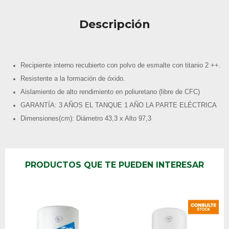
Descripción
Recipiente interno recubierto con polvo de esmalte con titanio 2 ++.
Resistente a la formación de óxido.
Aislamiento de alto rendimiento en poliuretano (libre de CFC)
GARANTÍA: 3 AÑOS EL TANQUE 1 AÑO LA PARTE ELÉCTRICA
Dimensiones(cm): Diámetro 43,3 x Alto 97,3
PRODUCTOS QUE TE PUEDEN INTERESAR