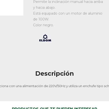
Permite la inclinación manual hacia arriba
y hacia abajo.
Está equipado con un motor de aluminio
de 100W.
Color negro.
Descripción
iona con una alimentación de 220V/50Hz y utiliza un enchufe tipo sc