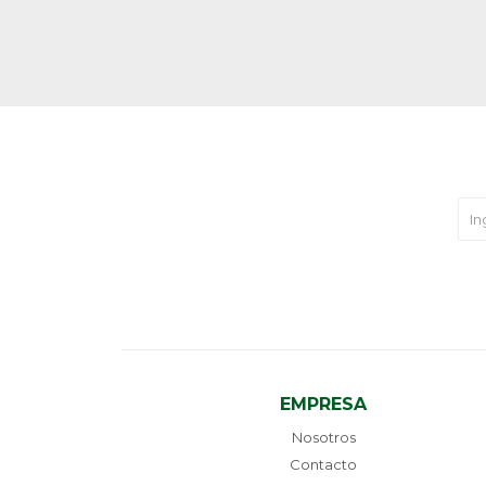
EMPRESA
Nosotros
Contacto