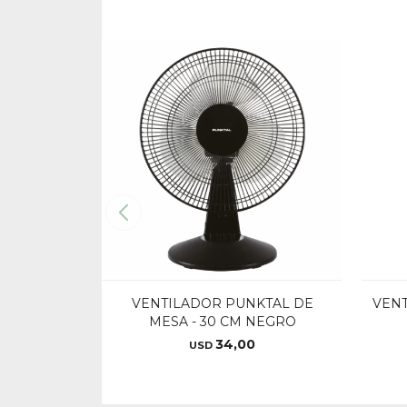
VENTILADOR PUNKTAL DE
VENT
MESA - 30 CM NEGRO
34,00
USD