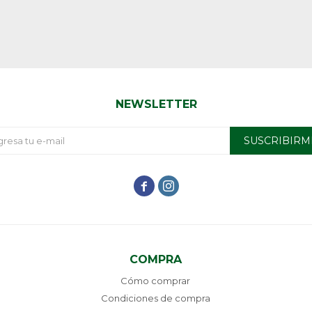
NEWSLETTER
SUSCRIBIRM


COMPRA
Cómo comprar
Condiciones de compra