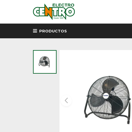
PRODUCTOS