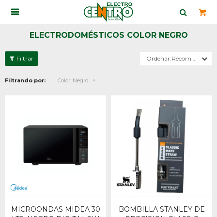

ELECTRODOMÉSTICOS COLOR NEGRO
Recomendados
Filtrando por:
Color:
Negro
MICROONDAS MIDEA 30
BOMBILLA STANLEY DE