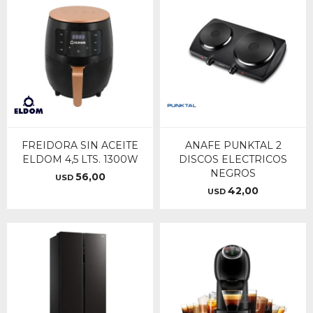
FREIDORA SIN ACEITE
ANAFE PUNKTAL 2
ELDOM 4,5 LTS. 1300W
DISCOS ELECTRICOS
NEGROS
56,00
USD
42,00
USD