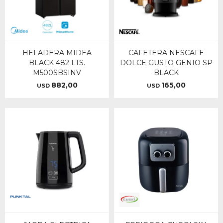
HELADERA MIDEA
CAFETERA NESCAFE
BLACK 482 LTS.
DOLCE GUSTO GENIO SP
M500SBSINV
BLACK
882,00
165,00
USD
USD