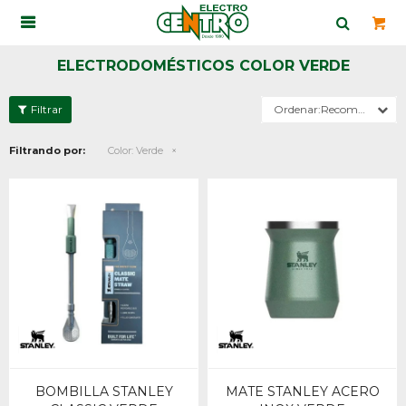

ELECTRODOMÉSTICOS COLOR VERDE
Recomendados
Filtrando por:
Color:
Verde
BOMBILLA STANLEY
MATE STANLEY ACERO