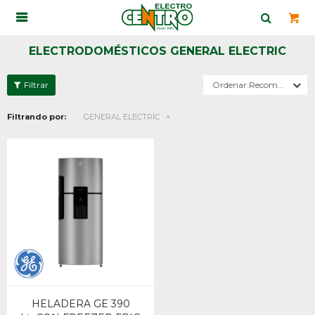

ELECTRODOMÉSTICOS GENERAL ELECTRIC
Recomendados
Filtrando por:
GENERAL ELECTRIC
HELADERA GE 390