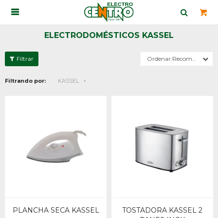

ELECTRODOMÉSTICOS KASSEL
Recomendados
Filtrando por:
KASSEL
PLANCHA SECA KASSEL
TOSTADORA KASSEL 2