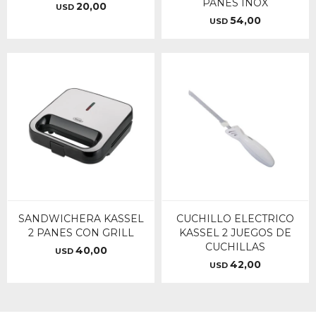
PANES INOX
20,00
USD
54,00
USD
SANDWICHERA KASSEL
CUCHILLO ELECTRICO
2 PANES CON GRILL
KASSEL 2 JUEGOS DE
CUCHILLAS
40,00
USD
42,00
USD