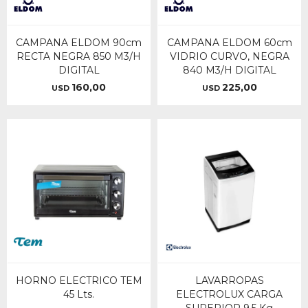
CAMPANA ELDOM 90cm
CAMPANA ELDOM 60cm
RECTA NEGRA 850 M3/H
VIDRIO CURVO, NEGRA
DIGITAL
840 M3/H DIGITAL
160,00
225,00
USD
USD
HORNO ELECTRICO TEM
LAVARROPAS
45 Lts.
ELECTROLUX CARGA