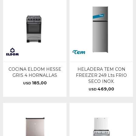
COCINA ELDOM HESSE
HELADERA TEM CON
GRIS 4 HORNALLAS
FREEZER 249 Lts FRIO
SECO INOX.
185,00
USD
469,00
USD