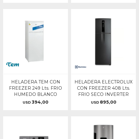
HELADERA TEM CON
HELADERA ELECTROLUX
FREEZER 249 Lts. FRIO
CON FREEZER 408 Lts.
HUMEDO BLANCO
FRIO SECO INVERTER
394,00
895,00
USD
USD