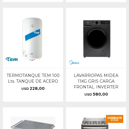
TERMOTANQUE TEM 100
LAVARROPAS MIDEA
Lts. TANQUE DE ACERO
11KG GRIS CARGA
FRONTAL. INVERTER
228,00
USD
580,00
USD