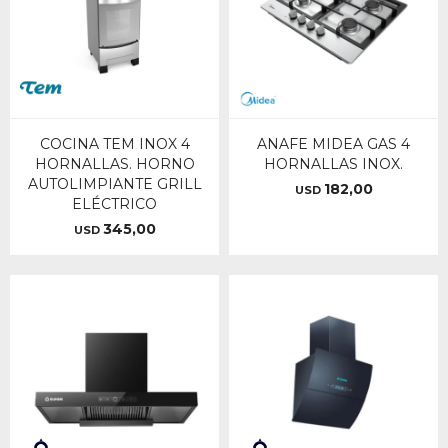
COCINA TEM INOX 4
ANAFE MIDEA GAS 4
HORNALLAS. HORNO
HORNALLAS INOX.
AUTOLIMPIANTE GRILL
182,00
USD
ELÉCTRICO
345,00
USD