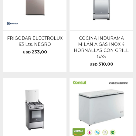
FRIGOBAR ELECTROLUX
COCINA INDURAMA
93 Lts. NEGRO
MILÁN A GAS INOX 4
HORNALLAS CON GRILL
233,00
USD
GAS
510,00
USD