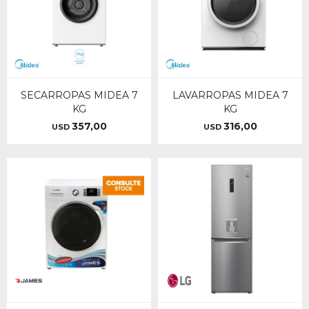
SECARROPAS MIDEA 7
LAVARROPAS MIDEA 7
KG
KG
357,00
316,00
USD
USD