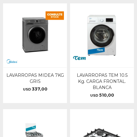
LAVARROPAS MIDEA 7KG
LAVARROPAS TEM 10.5
GRIS
Kg. CARGA FRONTAL.
BLANCA
337,00
USD
510,00
USD