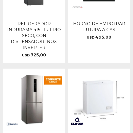
REFIGERADOR
HORNO DE EMPOTRAR
INDURAMA 415 Lts. FRIO
FUTURA A GAS
SECO, CON
495,00
USD
DISPENSADOR INOX.
INVERTER
725,00
USD