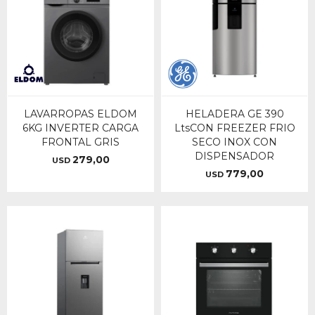
LAVARROPAS ELDOM
HELADERA GE 390
6KG INVERTER CARGA
LtsCON FREEZER FRIO
FRONTAL GRIS
SECO INOX CON
DISPENSADOR
279,00
USD
779,00
USD