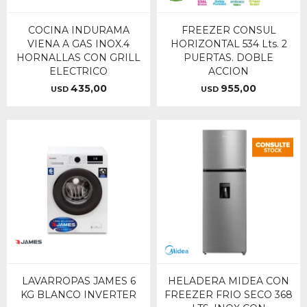
COCINA INDURAMA
FREEZER CONSUL
VIENA A GAS INOX.4
HORIZONTAL 534 Lts. 2
HORNALLAS CON GRILL
PUERTAS. DOBLE
ELECTRICO
ACCION
435,00
955,00
USD
USD
LAVARROPAS JAMES 6
HELADERA MIDEA CON
KG BLANCO INVERTER
FREEZER FRIO SECO 368