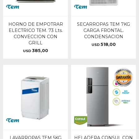
HORNO DE EMPOTRAR
SECARROPAS TEM 7KG
ELECTRICO TEM. 73 Lts.
CARGA FRONTAL.
CONVECCION CON
CONDENSACION
GRILL
518,00
USD
385,00
USD
LAVARROPAS TEM 5KG
HELADERA CONSUL CON