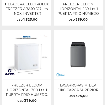
HELADERA ELECTROLUX
FREEZER ELDOM
FREEZER ABAJO 527 Lts.
HORIZONTAL 160 Lts. 1
INOX. INVERTER
PUERTA FRIO HÚMEDO
1.323,00
239,00
USD
USD
FREEZER ELDOM
LAVARROPAS MIDEA
HORIZONTAL 300 Lts. 1
11KG CARGA SUPERIOR
PUERTA FRIO HUMEDO.
375,00
USD
379,00
USD