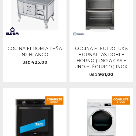
COCINA ELDOM A LEÑA
COCINA ELECTROLUX 5
N2 BLANCO
HORNALLAS DOBLE
HORNO (UNO A GAS +
425,00
USD
UNO ELÉCTRICO ) INOX.
961,00
USD