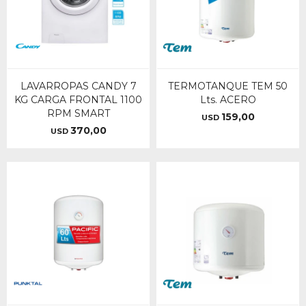
LAVARROPAS CANDY 7
TERMOTANQUE TEM 50
KG CARGA FRONTAL 1100
Lts. ACERO
RPM SMART
159,00
USD
370,00
USD