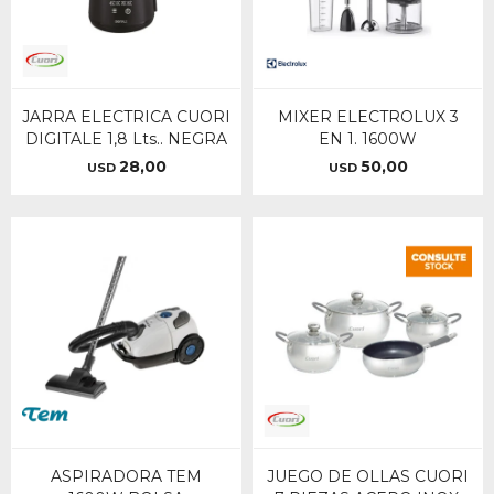
JARRA ELECTRICA CUORI
MIXER ELECTROLUX 3
DIGITALE 1,8 Lts.. NEGRA
EN 1. 1600W
28,00
50,00
USD
USD
ASPIRADORA TEM
JUEGO DE OLLAS CUORI