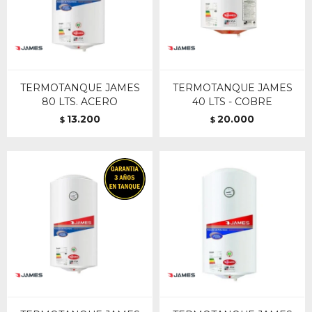
TERMOTANQUE JAMES
TERMOTANQUE JAMES
80 LTS. ACERO
40 LTS - COBRE
13.200
20.000
$
$