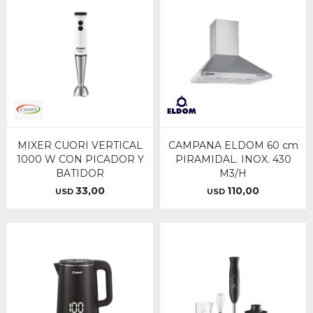
MIXER CUORI VERTICAL
CAMPANA ELDOM 60 cm
1000 W CON PICADOR Y
PIRAMIDAL. INOX. 430
BATIDOR
M3/H
33,00
110,00
USD
USD