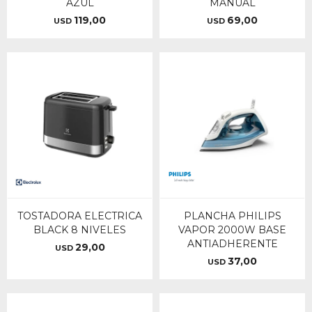
AZUL
MANUAL
119,00
69,00
USD
USD
TOSTADORA ELECTRICA
PLANCHA PHILIPS
BLACK 8 NIVELES
VAPOR 2000W BASE
ANTIADHERENTE
29,00
USD
37,00
USD