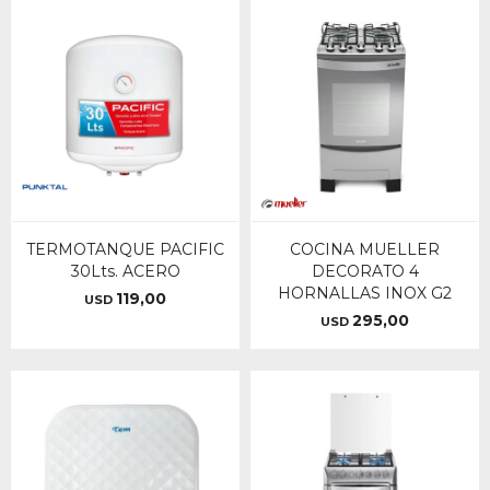
TERMOTANQUE PACIFIC
COCINA MUELLER
30Lts. ACERO
DECORATO 4
HORNALLAS INOX G2
119,00
USD
295,00
USD