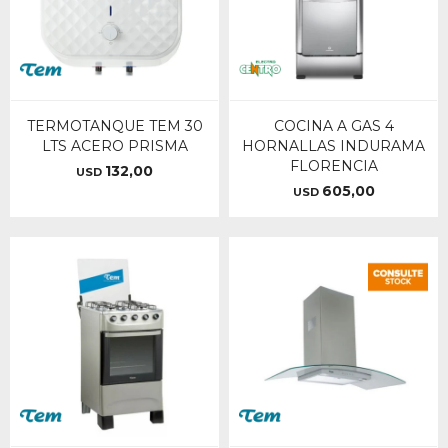
TERMOTANQUE TEM 30
COCINA A GAS 4
LTS ACERO PRISMA
HORNALLAS INDURAMA
FLORENCIA
132,00
USD
605,00
USD