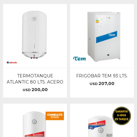
TERMOTANQUE
FRIGOBAR TEM 93 LTS.
ATLANTIC 80 LTS. ACERO
207,00
USD
200,00
USD