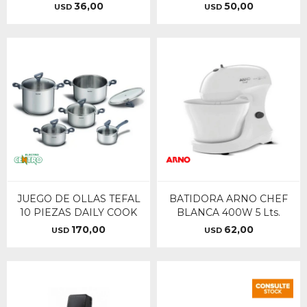
36,00
50,00
USD
USD
JUEGO DE OLLAS TEFAL
BATIDORA ARNO CHEF
10 PIEZAS DAILY COOK
BLANCA 400W 5 Lts.
170,00
62,00
USD
USD