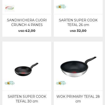
SANDWICHERA CUORI
SARTEN SUPER COOK
CRUNCH 4 PANES
TEFAL 26 cm
42,00
32,00
USD
USD
SARTEN SUPER COOK
WOK PRIMARY TEFAL 28
TEFAL 30 cm
cm