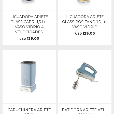
LICUADORA ARIETE
LICUADORA ARIETE
GLASS CAPRI 1,5 Lts.
GLASS POSITANO 1.5 Lts.
VASO VIDRIO 4
VASO VIDRIO
VELOCIDADES.
129,00
USD
129,00
USD
CAPUCHINERA ARIETE
BATIDORA ARIETE AZUL