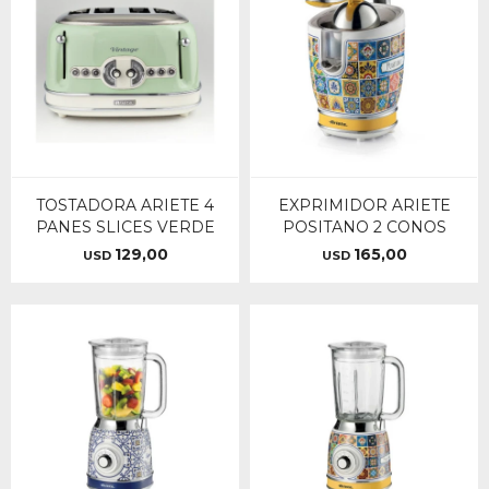
TOSTADORA ARIETE 4
EXPRIMIDOR ARIETE
PANES SLICES VERDE
POSITANO 2 CONOS
129,00
165,00
USD
USD