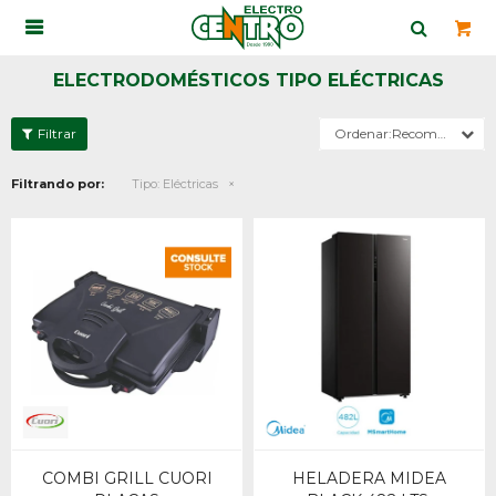

ELECTRODOMÉSTICOS TIPO ELÉCTRICAS
Recomendados
Filtrando por:
Tipo:
Eléctricas
COMBI GRILL CUORI
HELADERA MIDEA