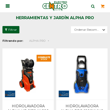

HERRAMIENTAS Y JARDÍN ALPHA PRO
Recomendados
Filtrando por:
ALPHA PRO
HIDROLAVADORA
HIDROLAVADORA