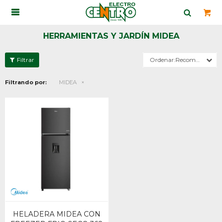

HERRAMIENTAS Y JARDÍN MIDEA
Recomendados
Filtrando por:
MIDEA
HELADERA MIDEA CON