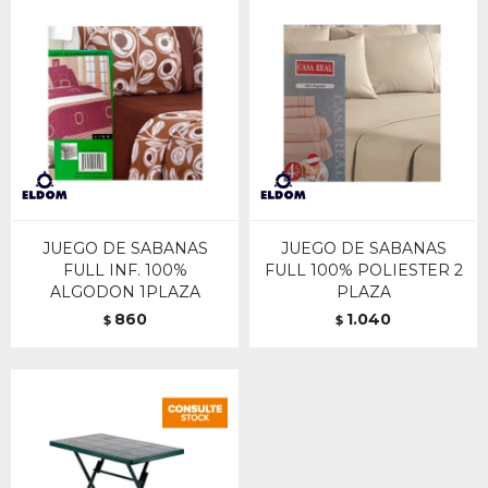
JUEGO DE SABANAS
JUEGO DE SABANAS
FULL INF. 100%
FULL 100% POLIESTER 2
ALGODON 1PLAZA
PLAZA
860
1.040
$
$