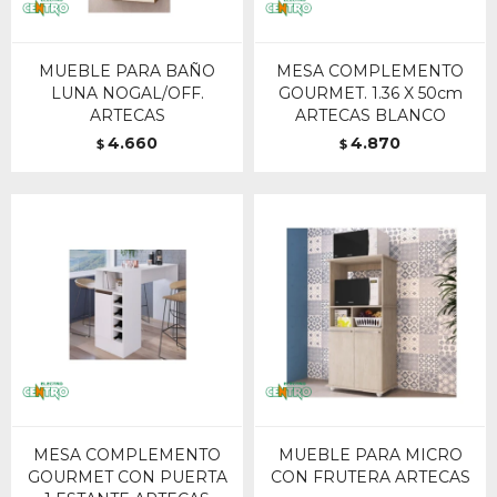
MUEBLE PARA BAÑO
MESA COMPLEMENTO
LUNA NOGAL/OFF.
GOURMET. 1.36 X 50cm
ARTECAS
ARTECAS BLANCO
4.660
4.870
$
$
MESA COMPLEMENTO
MUEBLE PARA MICRO
GOURMET CON PUERTA
CON FRUTERA ARTECAS