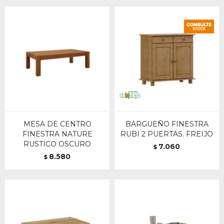
MESA DE CENTRO
BARGUEÑO FINESTRA
FINESTRA NATURE
RUBI 2 PUERTAS. FREIJO
RUSTICO OSCURO
7.060
$
8.580
$