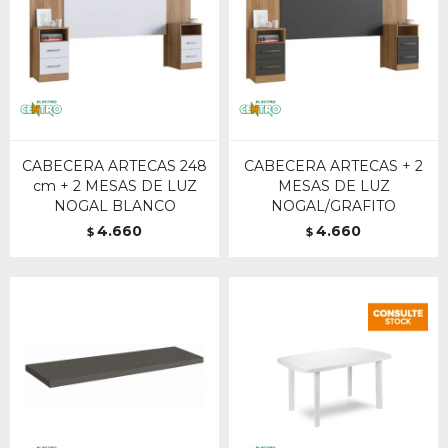
CABECERA ARTECAS 248
CABECERA ARTECAS + 2
cm + 2 MESAS DE LUZ
MESAS DE LUZ
NOGAL BLANCO
NOGAL/GRAFITO
4.660
4.660
$
$