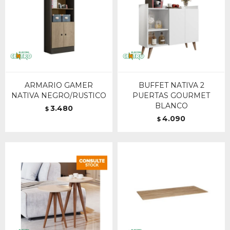
ARMARIO GAMER
BUFFET NATIVA 2
NATIVA NEGRO/RUSTICO
PUERTAS GOURMET
BLANCO
3.480
$
4.090
$