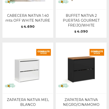
CABECERA NATIVA 1.40
BUFFET NATIVA 2
mts OFF WHITE NATURE
PUERTAS GOURMET
FREIJO/WHITE
4.690
$
4.090
$
ZAPATERA NATIVA MEL
ZAPATERA NATIVA
BLANCO
NEGRO/CINAMOMO