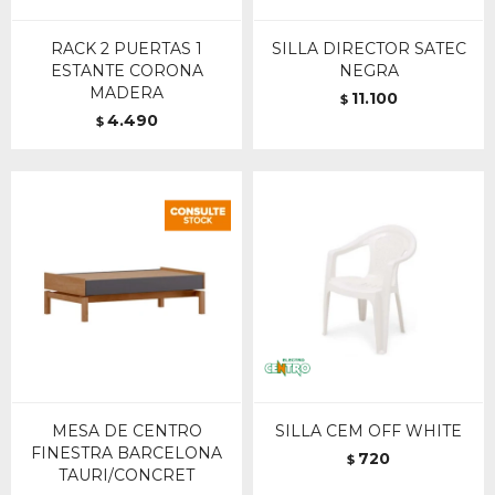
RACK 2 PUERTAS 1
SILLA DIRECTOR SATEC
ESTANTE CORONA
NEGRA
MADERA
11.100
$
4.490
$
MESA DE CENTRO
SILLA CEM OFF WHITE
FINESTRA BARCELONA
720
$
TAURI/CONCRET