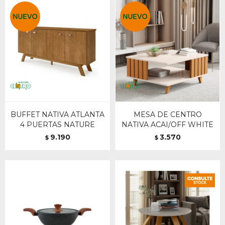
BUFFET NATIVA ATLANTA
MESA DE CENTRO
4 PUERTAS NATURE
NATIVA ACAI/OFF WHITE
9.190
3.570
$
$