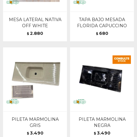
MESA LATERAL NATIVA
TAPA BAJO MESADA
OFF WHITE
FLORIDA CAPUCCINO
2.880
680
$
$
PILETA MARMOLINA
PILETA MARMOLINA
GRIS
NEGRA
3.490
3.490
$
$