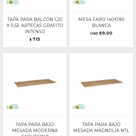
TAPA PARA BALCON 1,20
MESA FARO 140X190
X 0,53. ARTECAS GRAFITO
BLANCA
INTENSO
69,00
USD
715
$
TAPA PARA BAJO
TAPA PARA BAJO
MESADA MODERNA
MESADA MAGNOLIA NTL