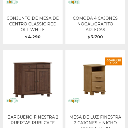
CONJUNTO DE MESA DE
COMODA 4 CAJONES
CENTRO CLASSIC RED
NOGAL/GRAFITO
OFF WHITE
ARTECAS
4.290
3.700
$
$
BARGUEÑO FINESTRA 2
MESA DE LUZ FINESTRA
PUERTAS RUBI CAFE
2 CAJONES + NICHO