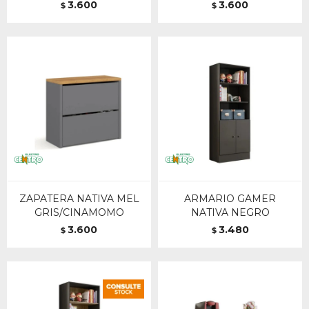
3.600
3.600
$
$
ZAPATERA NATIVA MEL
ARMARIO GAMER
GRIS/CINAMOMO
NATIVA NEGRO
3.600
3.480
$
$