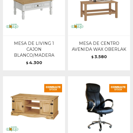
MESA DE LIVING 1
MESA DE CENTRO
CAJON
AVENIDA WAX OBERLAK
BLANCO/MADERA
3.580
$
4.300
$