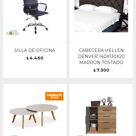
SILLA DE OFICINA
CABECERA HELLEN
DENVER 140X130X20
4.460
$
MARRON TOSTADO
7.300
$