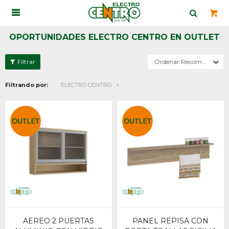

OPORTUNIDADES ELECTRO CENTRO EN OUTLET
Recomendados
Filtrando por:
ELECTRO CENTRO
AEREO 2 PUERTAS
PANEL REPISA CON