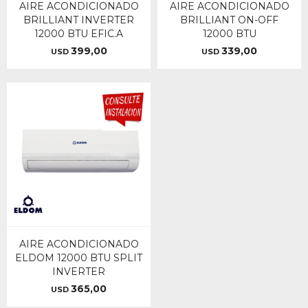
AIRE ACONDICIONADO
AIRE ACONDICIONADO
BRILLIANT INVERTER
BRILLIANT ON-OFF
12000 BTU EFIC.A
12000 BTU
399,00
339,00
USD
USD
AIRE ACONDICIONADO
ELDOM 12000 BTU SPLIT
INVERTER
365,00
USD