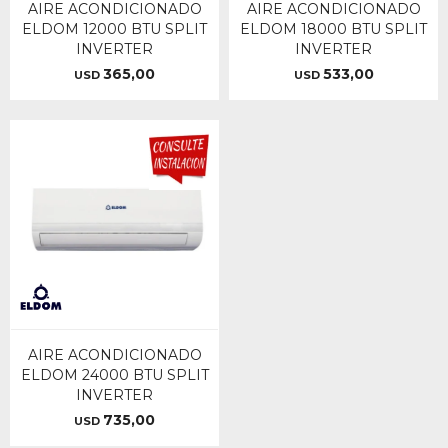
AIRE ACONDICIONADO
AIRE ACONDICIONADO
ELDOM 12000 BTU SPLIT
ELDOM 18000 BTU SPLIT
INVERTER
INVERTER
365,00
533,00
USD
USD
AIRE ACONDICIONADO
ELDOM 24000 BTU SPLIT
INVERTER
735,00
USD