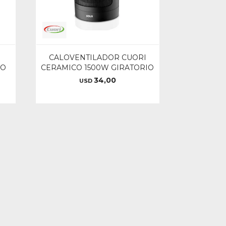
CALOVENTILADOR CUORI
LO
CERAMICO 1500W GIRATORIO
34,00
USD