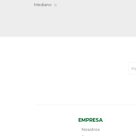
Mediano
(1)
EMPRESA
Nosotros