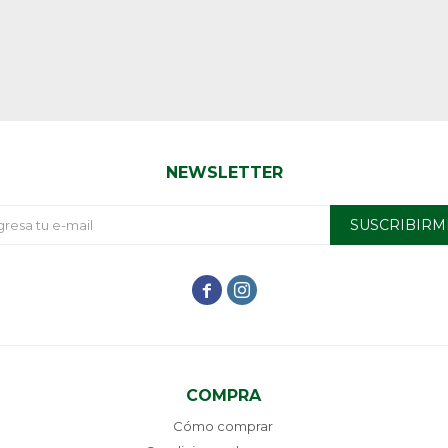
NEWSLETTER
SUSCRIBIRM


COMPRA
Cómo comprar