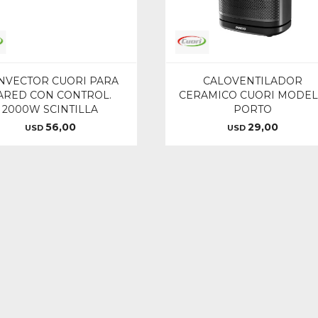
NVECTOR CUORI PARA
CALOVENTILADOR
ARED CON CONTROL.
CERAMICO CUORI MODE
2000W SCINTILLA
PORTO
56,00
29,00
USD
USD