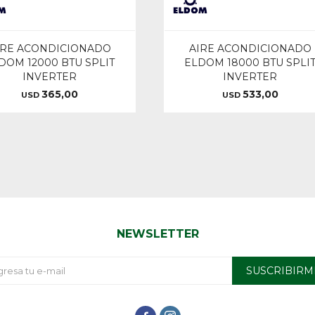
IRE ACONDICIONADO
AIRE ACONDICIONADO
DOM 12000 BTU SPLIT
ELDOM 18000 BTU SPLI
INVERTER
INVERTER
365,00
533,00
USD
USD
NEWSLETTER
SUSCRIBIRM