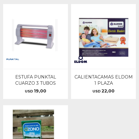
ESTUFA PUNKTAL
CALIENTACAMAS ELDOM
CUARZO 3 TUBOS
1 PLAZA
19,00
22,00
USD
USD