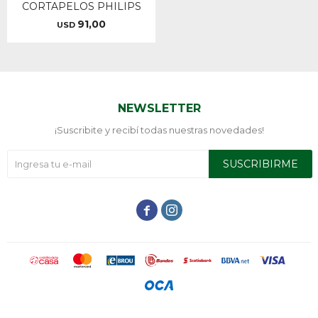
CORTAPELOS PHILIPS
91,00
USD
NEWSLETTER
¡Suscribite y recibí todas nuestras novedades!
SUSCRIBIRME

