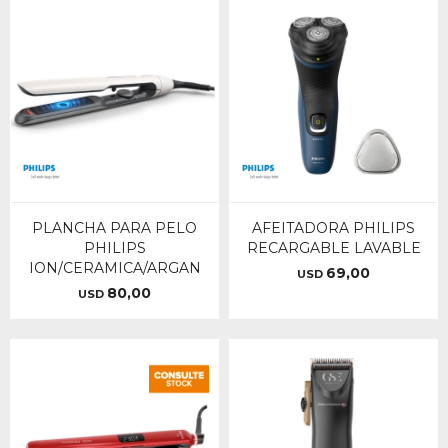
PLANCHA PARA PELO
AFEITADORA PHILIPS
PHILIPS
RECARGABLE LAVABLE
ION/CERAMICA/ARGAN
69,00
USD
80,00
USD