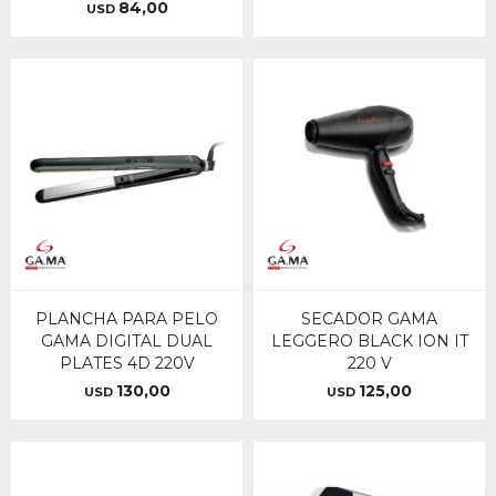
84,00
USD
PLANCHA PARA PELO
SECADOR GAMA
GAMA DIGITAL DUAL
LEGGERO BLACK ION IT
PLATES 4D 220V
220 V
130,00
125,00
USD
USD