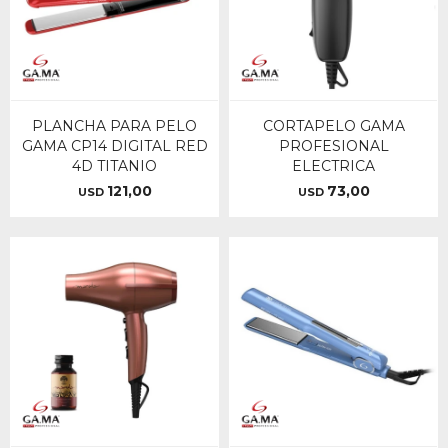
PLANCHA PARA PELO
CORTAPELO GAMA
GAMA CP14 DIGITAL RED
PROFESIONAL
4D TITANIO
ELECTRICA
121,00
73,00
USD
USD