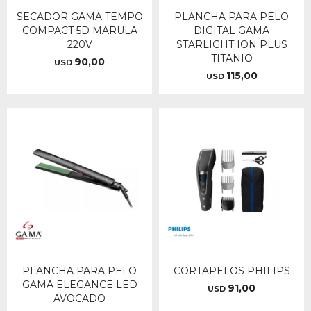
SECADOR GAMA TEMPO
PLANCHA PARA PELO
COMPACT 5D MARULA
DIGITAL GAMA
220V
STARLIGHT ION PLUS
TITANIO
90,00
USD
115,00
USD
PLANCHA PARA PELO
CORTAPELOS PHILIPS
GAMA ELEGANCE LED
91,00
USD
AVOCADO