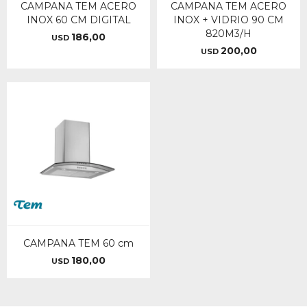
CAMPANA TEM ACERO
CAMPANA TEM ACERO
INOX 60 CM DIGITAL
INOX + VIDRIO 90 CM
820M3/H
186,00
USD
200,00
USD
CAMPANA TEM 60 cm
180,00
USD