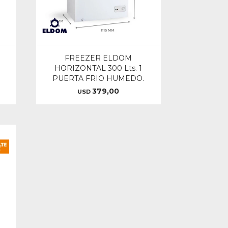
FREEZER ELDOM
HORIZONTAL 300 Lts. 1
PUERTA FRIO HUMEDO.
379,00
USD