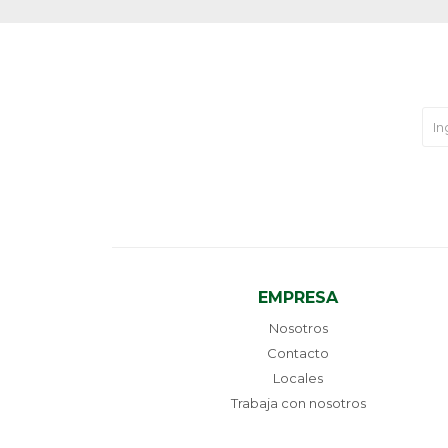
EMPRESA
Nosotros
Contacto
Locales
Trabaja con nosotros