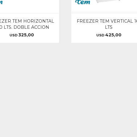
EZER TEM HORIZONTAL
FREEZER TEM VERTICAL 1
0 LTS. DOBLE ACCION
LTS
325,00
425,00
USD
USD