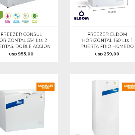
FREEZER CONSUL
FREEZER ELDOM
ORIZONTAL 534 Lts. 2
HORIZONTAL 160 Lts. 1
ERTAS. DOBLE ACCION
PUERTA FRIO HÚMEDO
955,00
239,00
USD
USD