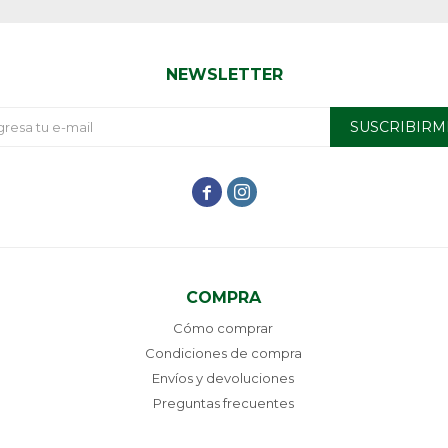
NEWSLETTER
SUSCRIBIRM


COMPRA
Cómo comprar
Condiciones de compra
Envíos y devoluciones
Preguntas frecuentes