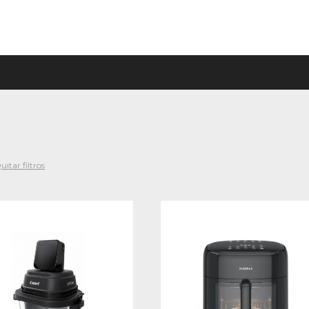
uitar filtros