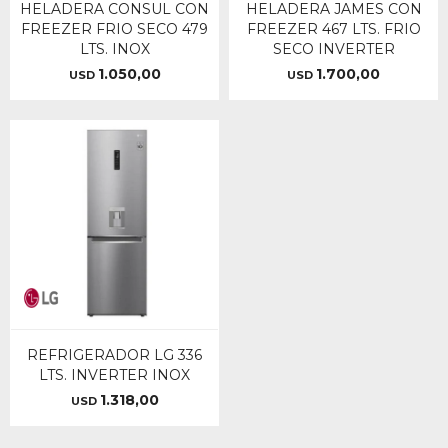
HELADERA CONSUL CON
HELADERA JAMES CON
FREEZER FRIO SECO 479
FREEZER 467 LTS. FRIO
LTS. INOX
SECO INVERTER
1.050,00
1.700,00
USD
USD
REFRIGERADOR LG 336
LTS. INVERTER INOX
1.318,00
USD