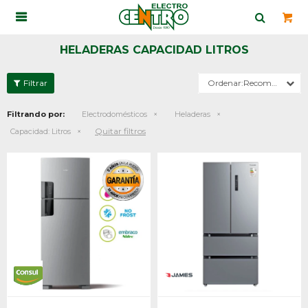

HELADERAS CAPACIDAD LITROS
Recomendados
Filtrando por:
Electrodomésticos
Heladeras
Quitar filtros
Capacidad:
Litros