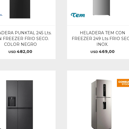
DERA PUNKTAL 245 Lts.
HELADERA TEM CON
 FREEZER FRIO SECO.
FREEZER 249 Lts FRIO SE
COLOR NEGRO
INOX.
482,00
469,00
USD
USD