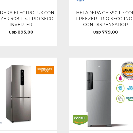
DERA ELECTROLUX CON
HELADERA GE 390 LtsCO
ZER 408 Lts. FRIO SECO
FREEZER FRIO SECO INO
INVERTER
CON DISPENSADOR
895,00
779,00
USD
USD