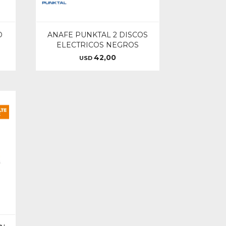
O
ANAFE PUNKTAL 2 DISCOS
ELECTRICOS NEGROS
42,00
USD