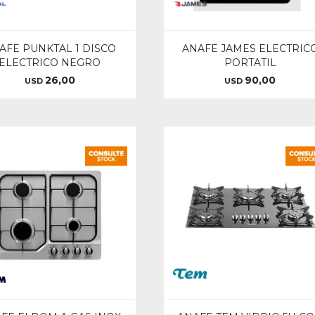
AFE PUNKTAL 1 DISCO
ANAFE JAMES ELECTRIC
ELECTRICO NEGRO
PORTATIL
26,00
90,00
USD
USD