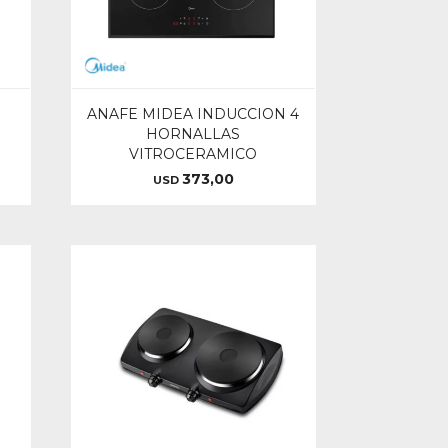
ANAFE MIDEA INDUCCION 4
HORNALLAS
VITROCERAMICO
373,00
USD