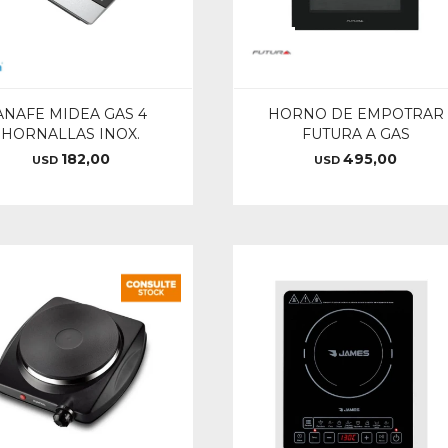
ANAFE MIDEA GAS 4
HORNO DE EMPOTRAR
HORNALLAS INOX.
FUTURA A GAS
182,00
495,00
USD
USD