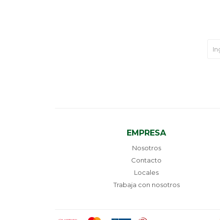
EMPRESA
Nosotros
Contacto
Locales
Trabaja con nosotros