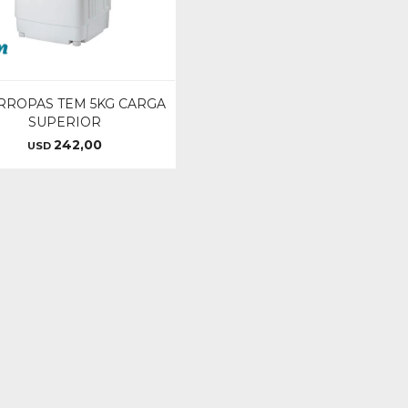
RROPAS TEM 5KG CARGA
SUPERIOR
242,00
USD