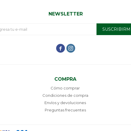
NEWSLETTER
SUSCRIBIRM


COMPRA
Cómo comprar
Condiciones de compra
Envíos y devoluciones
Preguntas frecuentes