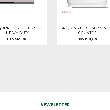
UINA DE COSER 23 OP
MAQUINA DE COSER SING
HEAVY DUTY
6 PUNTOS
349,00
198,00
USD
USD
NEWSLETTER