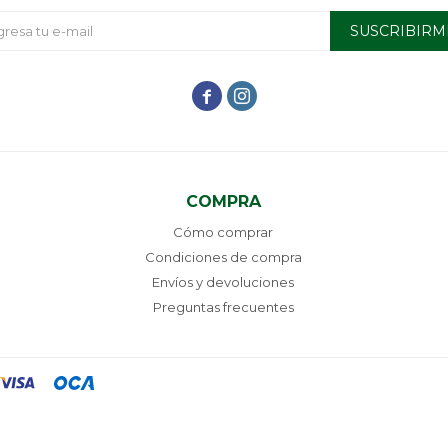
SUSCRIBIRM


COMPRA
Cómo comprar
Condiciones de compra
Envíos y devoluciones
Preguntas frecuentes