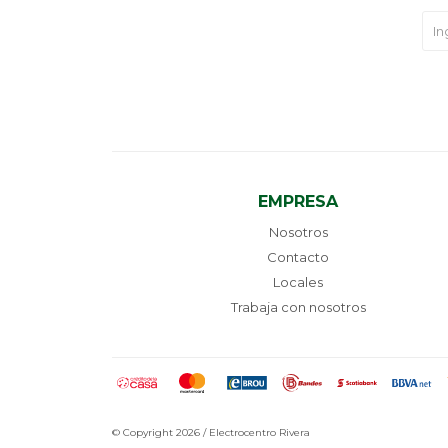
EMPRESA
Nosotros
Contacto
Locales
Trabaja con nosotros
© Copyright 2026 / Electrocentro Rivera