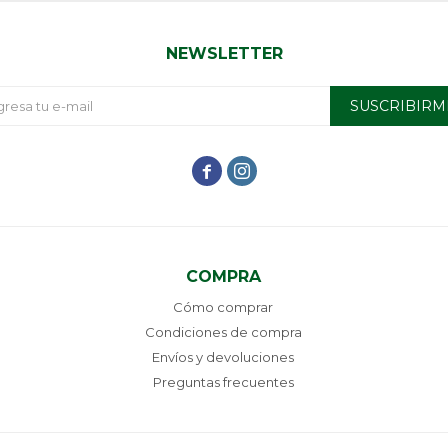
NEWSLETTER
SUSCRIBIRM


COMPRA
Cómo comprar
Condiciones de compra
Envíos y devoluciones
Preguntas frecuentes