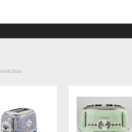
Quitar filtros