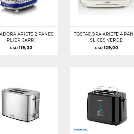
ADORA ARIETE 2 PANES
TOSTADORA ARIETE 4 PAN
PLIER CAPRI
SLICES VERDE
119,00
129,00
USD
USD