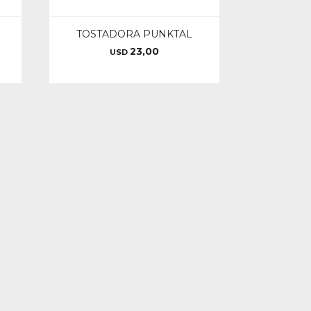
TOSTADORA PUNKTAL
23,00
USD