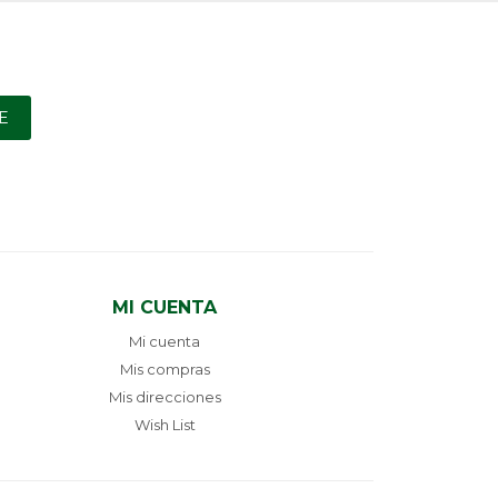
E
MI CUENTA
Mi cuenta
Mis compras
Mis direcciones
Wish List