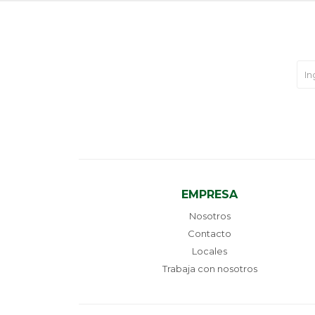
EMPRESA
Nosotros
Contacto
Locales
Trabaja con nosotros