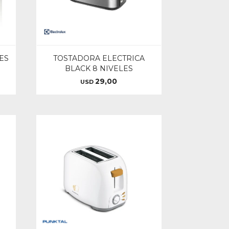
ES
TOSTADORA ELECTRICA
BLACK 8 NIVELES
29,00
USD