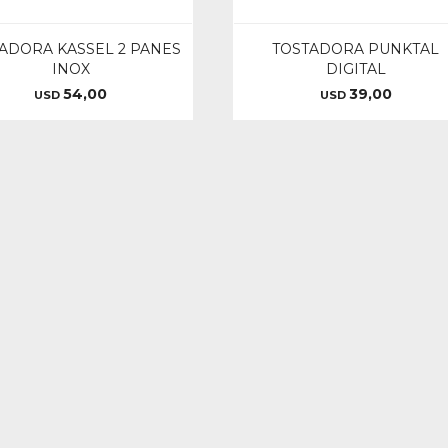
ADORA KASSEL 2 PANES
TOSTADORA PUNKTAL
INOX
DIGITAL
54,00
39,00
USD
USD