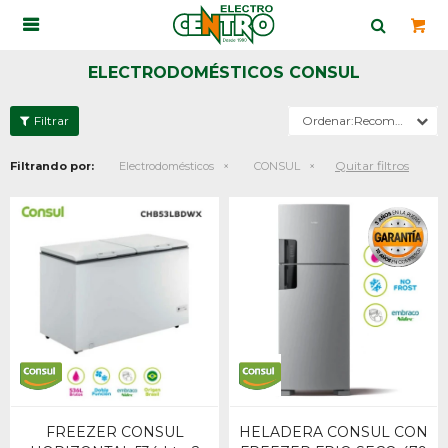

ELECTRODOMÉSTICOS CONSUL
Recomendados
Quitar filtros
Filtrando por:
Electrodomésticos
CONSUL
FREEZER CONSUL
HELADERA CONSUL CON